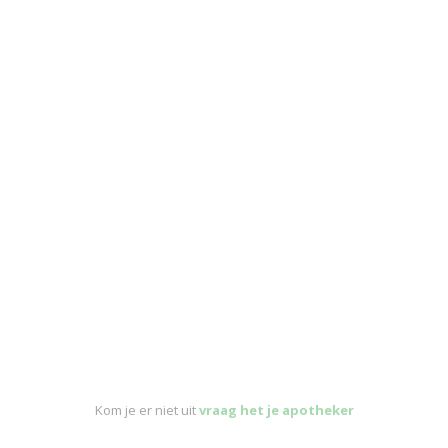
Kom je er niet uit
vraag het je apotheker