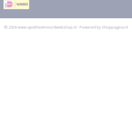
© 2026 www.apotheeknoordwebshop.nl - Powered by Shoppagina.nl