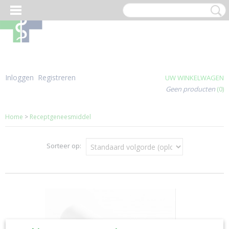
Inloggen
Registreren
UW WINKELWAGEN
Geen producten
(0)
Home
>
Receptgeneesmiddel
Sorteer op: