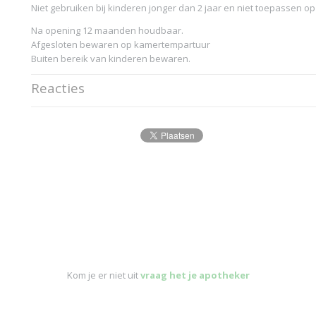
Niet gebruiken bij kinderen jonger dan 2 jaar en niet toepassen 
Na opening 12 maanden houdbaar.
Afgesloten bewaren op kamertempartuur
Buiten bereik van kinderen bewaren.
Reacties
Kom je er niet uit
vraag het je apotheker