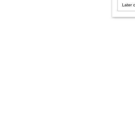
Later 