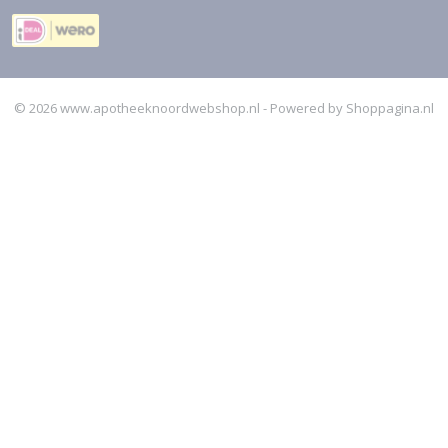
© 2026 www.apotheeknoordwebshop.nl - Powered by Shoppagina.nl