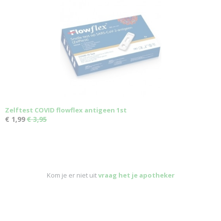
Zelftest COVID flowflex antigeen 1st
€ 1,99
€ 3,95
Kom je er niet uit
vraag het je apotheker