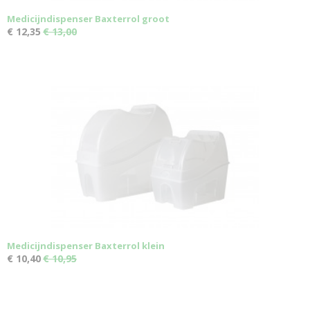
Medicijndispenser Baxterrol groot
€ 12,35
€ 13,00
Medicijndispenser Baxterrol klein
€ 10,40
€ 10,95