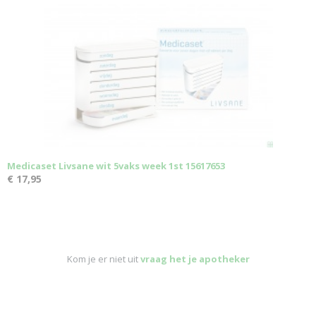
Medicaset Livsane wit 5vaks week 1st 15617653
€ 17,95
Kom je er niet uit
vraag het je apotheker