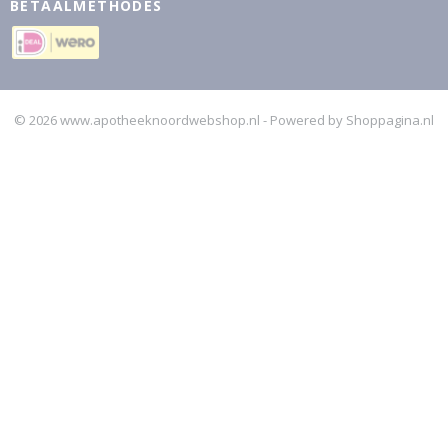
BETAALMETHODES
© 2026 www.apotheeknoordwebshop.nl - Powered by Shoppagina.nl