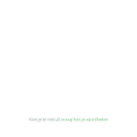
Kom je er niet uit
vraag het je apotheker