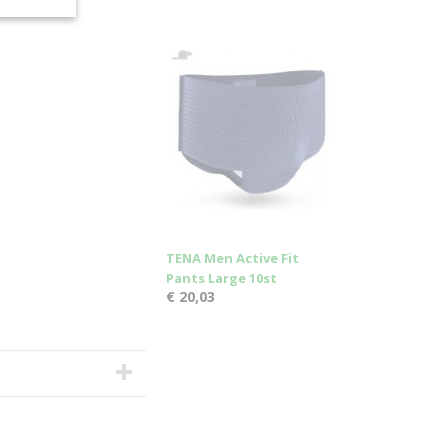
TENA Men Active Fit
Pants Large 10st
€ 20,03