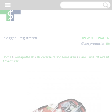
Inloggen
Registreren
UW WINKELWAGEN
Geen producten
(0)
Home
>
Reisapotheek
>
Bij diverse reisongemakken
>
Care Plus First Aid Kit
Adventurer