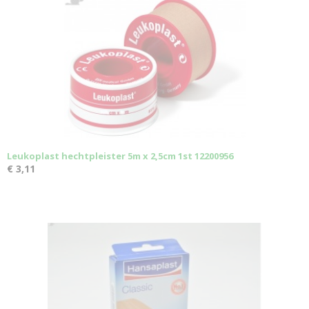
Leukoplast hechtpleister 5m x 2,5cm 1st 12200956
€ 3,11