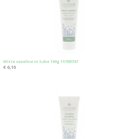
Witte vaseline in tube 100g 15769747
€ 6,10