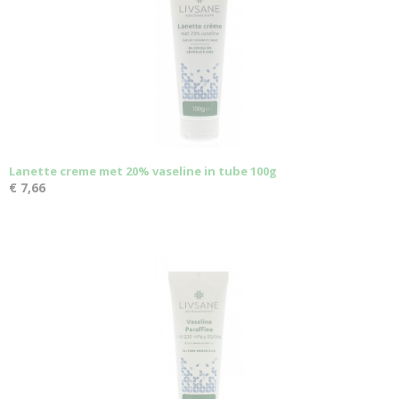
Lanette creme met 20% vaseline in tube 100g
€ 7,66