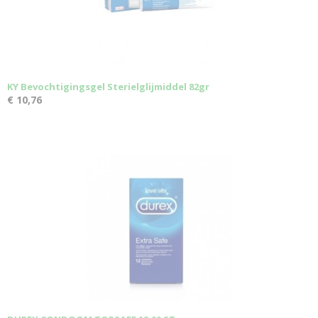
KY Bevochtigingsgel Sterielglijmiddel 82gr
€ 10,76