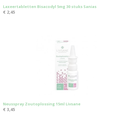
Laxeertabletten Bisacodyl 5mg 30 stuks Sanias
€ 2,45
Neusspray Zoutoplossing 15ml Livsane
€ 3,45