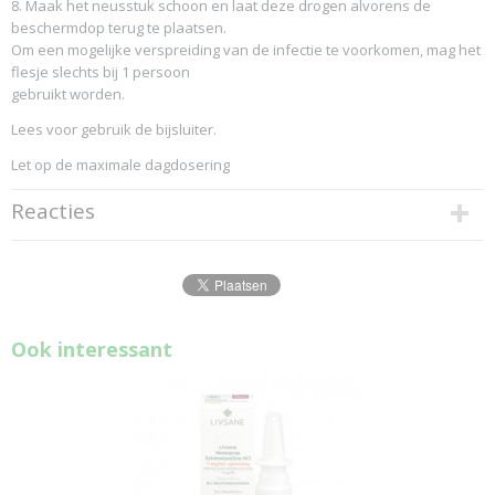
8. Maak het neusstuk schoon en laat deze drogen alvorens de
beschermdop terug te plaatsen.
Om een mogelijke verspreiding van de infectie te voorkomen, mag het
flesje slechts bij 1 persoon
gebruikt worden.
Lees voor gebruik de bijsluiter.
Let op de maximale dagdosering
Reacties
Ook interessant