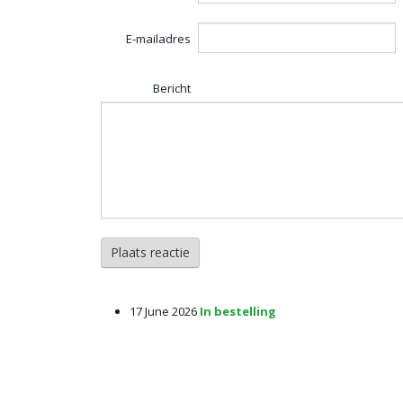
E-mailadres
Bericht
Plaats reactie
17 June 2026
In bestelling