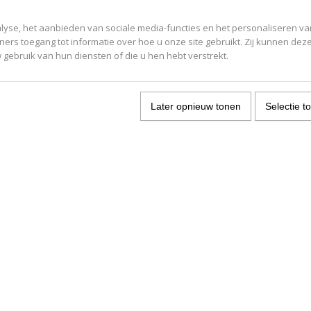
yse, het aanbieden van sociale media-functies en het personaliseren va
ners toegang tot informatie over hoe u onze site gebruikt. Zij kunnen dez
gebruik van hun diensten of die u hen hebt verstrekt.
Later opnieuw tonen
Selectie t