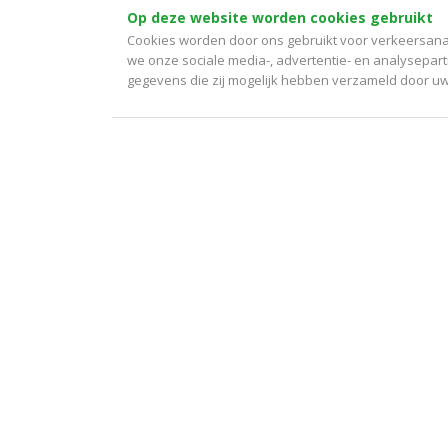
Op deze website worden cookies gebruikt
Cookies worden door ons gebruikt voor verkeersanal
we onze sociale media-, advertentie- en analysepart
gegevens die zij mogelijk hebben verzameld door uw 