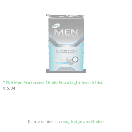
TENA Men Protective Shield Extra Light level 0 14st
€ 5,94
Kom je er niet uit
vraag het je apotheker