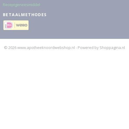
Receptgeneesmiddel
BETAALMETHODES
© 2026 www.apotheeknoordwebshop.nl - Powered by Shoppagina.nl