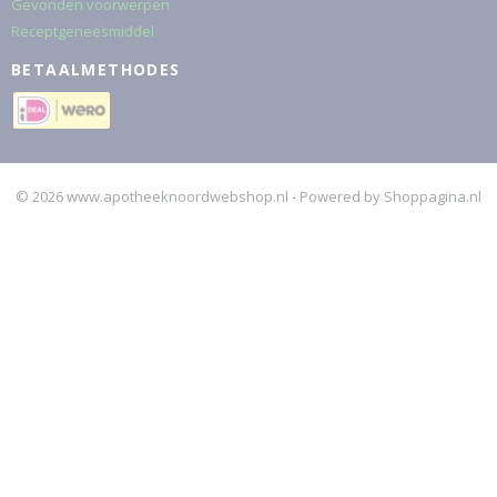
Gevonden voorwerpen
Receptgeneesmiddel
BETAALMETHODES
© 2026 www.apotheeknoordwebshop.nl - Powered by Shoppagina.nl