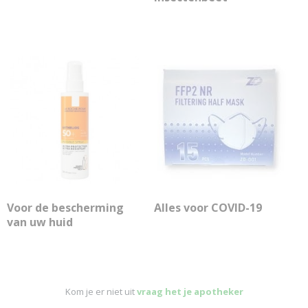
Voor de bescherming
Alles voor COVID-19
van uw huid
Kom je er niet uit
vraag het je apotheker