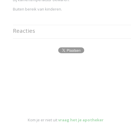
Buiten bereik van kinderen.
Reacties
Kom je er niet uit
vraag het je apotheker